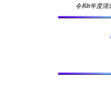
令和8年度清